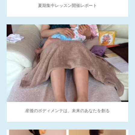
夏期集中レッスン開催レポート
産後のボディメンテは、未来のあなたを創る