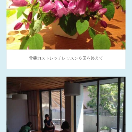
骨盤力ストレッチレッスン６回を終えて