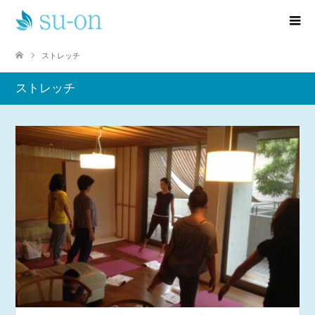
ストレッチ
ストレッチ