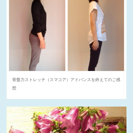
骨盤力ストレッチ（スマコア）アドバンスを終えてのご感
想