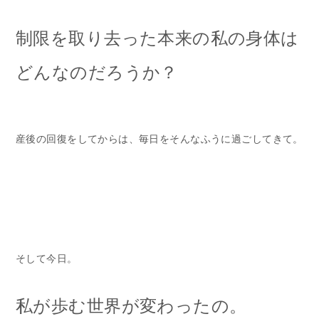
制限を取り去った本来の私の身体は
どんなのだろうか？
産後の回復をしてからは、毎日をそんなふうに過ごしてきて。
そして今日。
私が歩む世界が変わったの。