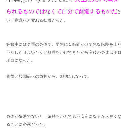
言っていた私が、
られるものではなくて自分で創造するものだ
と
いう意識へと変わる転機だった。
妊娠中には身重の身体で、早朝に１時間かけて急な階段を上り
下りしたり歩いたりと無理をかけてきたから産後の身体はボロ
ボロになった。
骨盤と股関節への負担から、X脚にもなって。
身体が快適でないと、気持ちがとても不安定になるから良くな
ることに必死だった。