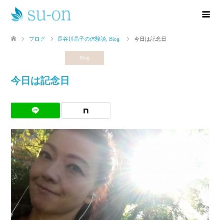
ブログ
長谷川晶子の体験談
,
Blog
今日は記念日
長谷川晶子の体験談
Blog
今日は記念日