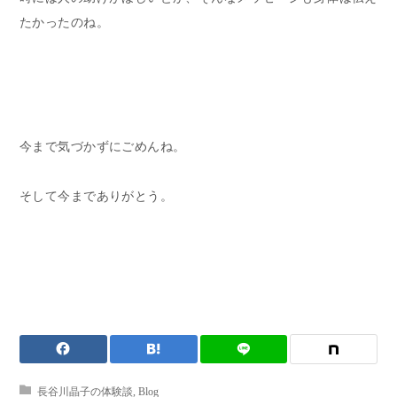
たかったのね。
今まで気づかずにごめんね。
そして今までありがとう。
長谷川晶子の体験談
,
Blog