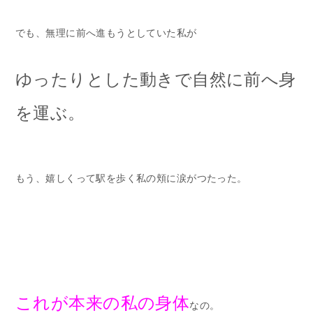
でも、無理に前へ進もうとしていた私が
ゆったりとした動きで自然に前へ身
を運ぶ。
もう、嬉しくって駅を歩く私の頬に涙がつたった。
これが本来の私の身体
なの。