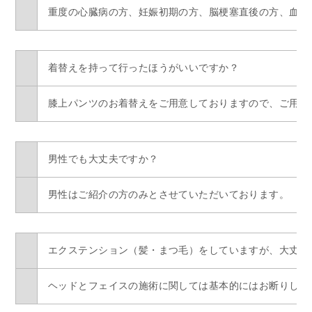
重度の心臓病の方、妊娠初期の方、脳梗塞直後の方、血液
着替えを持って行ったほうがいいですか？
膝上パンツのお着替えをご用意しておりますので、ご用意
男性でも大丈夫ですか？
男性はご紹介の方のみとさせていただいております。
エクステンション（髪・まつ毛）をしていますが、大丈夫
ヘッドとフェイスの施術に関しては基本的にはお断りして