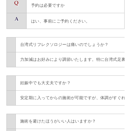
予約は必要ですか
はい、事前にご予約ください。
台湾式リフレクソロジーは痛いのでしょうか？
力加減はお好みにより調節いたします。特に台湾式足裏マ
妊娠中でも大丈夫ですか？
安定期に入ってからの施術が可能ですが、体調がすぐれな
施術を避けたほうがいい人はいますか？