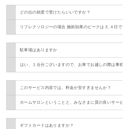
どの位の頻度で受けたらいいですか？
リフレクソロジーの場合 施術効果のピークは３,４日です
駐車場はありますか
はい、１台分ございますので、お車でお越しの際は事前に
このサービス内容では、料金が安すぎませんか？
ホームサロンということと、みなさまに質の良いサービス
ギフトカードはありますか？