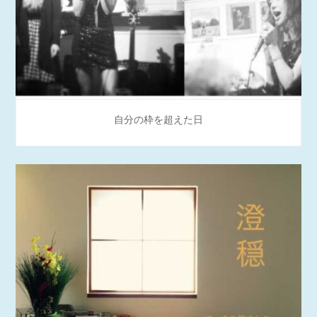
自分の枠を超えた日