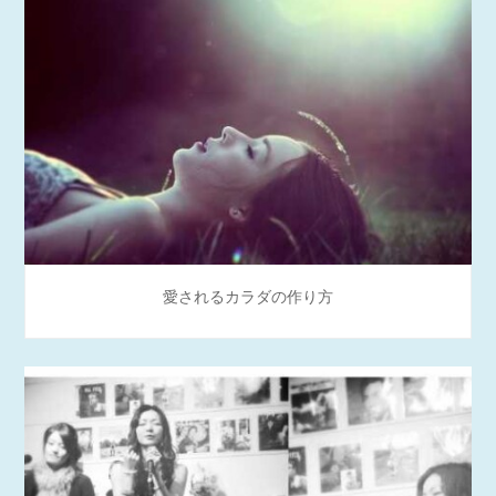
愛されるカラダの作り方