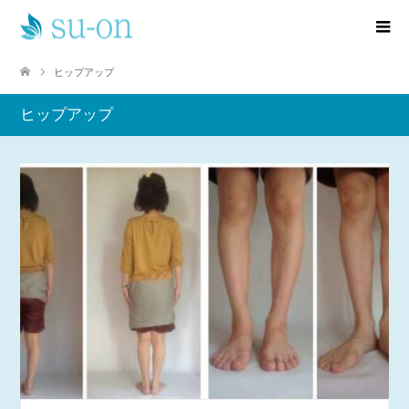
ヒップアップ
ヒップアップ